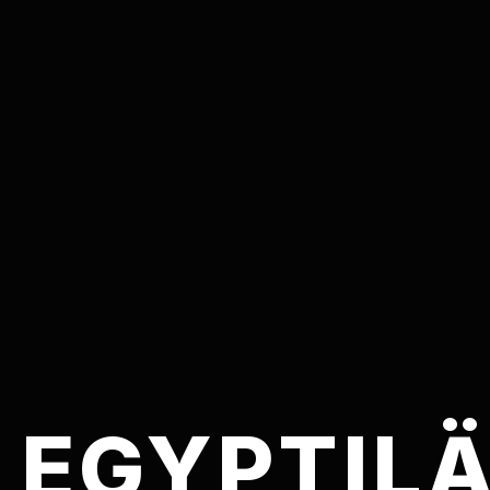
 EGYPTIL