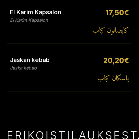
El Karim Kapsalon
17,50€
El Karim Kapsalon
كابصالون كباب
Jaskan kebab
20,20€
Jaska kebab
ياسكان كباب
ERIKOISTILAUKSEST