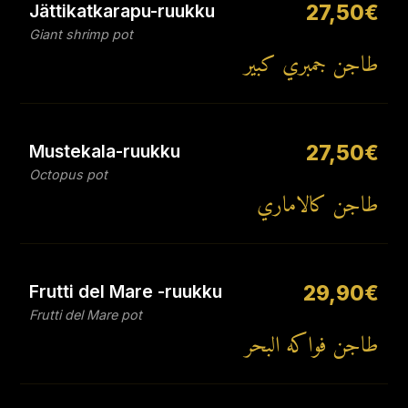
Jättikatkarapu-ruukku
27,50€
Giant shrimp pot
طاجن جمبري كبير
Mustekala-ruukku
27,50€
Octopus pot
طاجن كالاماري
Frutti del Mare -ruukku
29,90€
Frutti del Mare pot
طاجن فواكه البحر