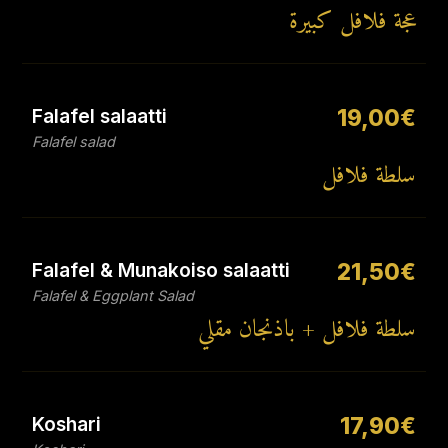
عجة فلافل كبيرة
Falafel salaatti
19,00€
Falafel salad
سلطة فلافل
Falafel & Munakoiso salaatti
21,50€
Falafel & Eggplant Salad
سلطة فلافل + باذنجان مقلي
Koshari
17,90€