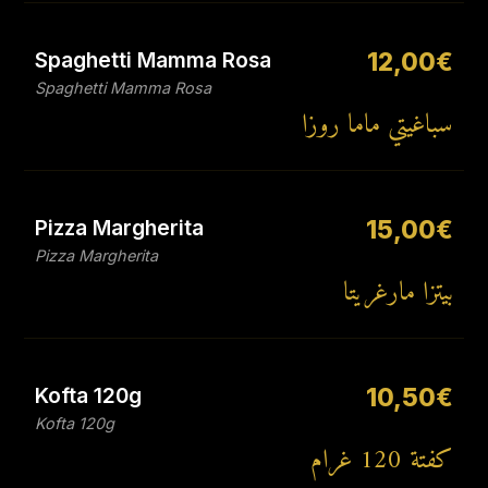
Spaghetti Mamma Rosa
12,00€
Spaghetti Mamma Rosa
سباغيتي ماما روزا
Pizza Margherita
15,00€
Pizza Margherita
بيتزا مارغريتا
Kofta 120g
10,50€
Kofta 120g
كفتة 120 غرام