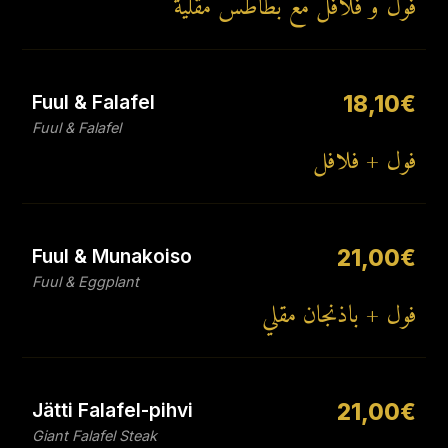
فول و فلافل مع بطاطس مقلية
Fuul & Falafel
18,10€
Fuul & Falafel
فول + فلافل
Fuul & Munakoiso
21,00€
Fuul & Eggplant
فول + باذنجان مقلي
Jätti Falafel-pihvi
21,00€
Giant Falafel Steak