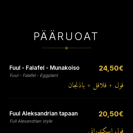
PÄÄRUOAT
Fuul - Falafel - Munakoiso
24,50€
Fuul - Falafel - Eggplant
فول + فلافل + باذنجان
Fuul Aleksandrian tapaan
20,50€
Full Alexandrian style
فول إسكندراني