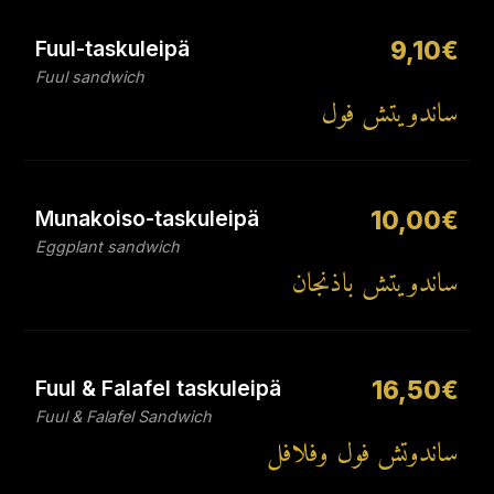
Fuul-taskuleipä
9,10€
Fuul sandwich
ساندويتش فول
Munakoiso-taskuleipä
10,00€
Eggplant sandwich
ساندويتش باذنجان
Fuul & Falafel taskuleipä
16,50€
Fuul & Falafel Sandwich
ساندوتش فول وفلافل