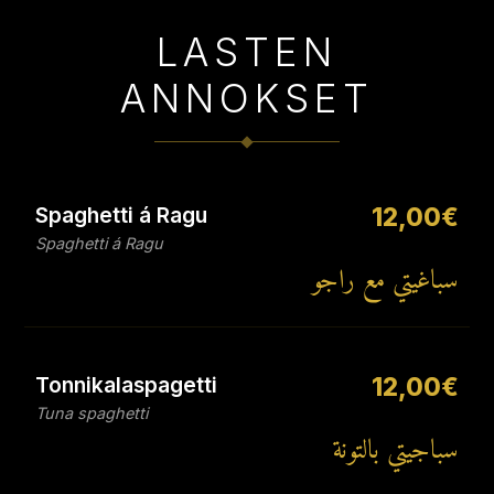
LASTEN
ANNOKSET
Spaghetti á Ragu
12,00€
Spaghetti á Ragu
سباغيتي مع راجو
Tonnikalaspagetti
12,00€
Tuna spaghetti
سباجيتي بالتونة