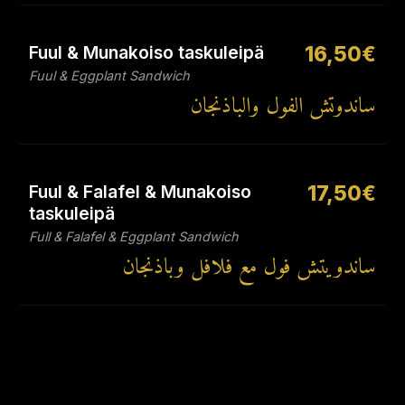
Fuul & Munakoiso taskuleipä
16,50€
Fuul & Eggplant Sandwich
ساندوتش الفول والباذنجان
Fuul & Falafel & Munakoiso
17,50€
taskuleipä
Full & Falafel & Eggplant Sandwich
ساندويتش فول مع فلافل وباذنجان