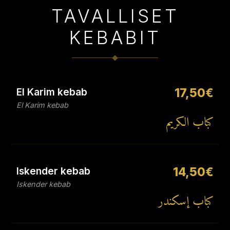
TAVALLISET
KEBABIT
El Karim kebab
17,50€
El Karim kebab
كباب الكريم
Iskender kebab
14,50€
Iskender kebab
كباب إسكندر