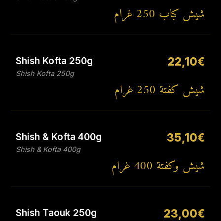
شيش كباب 250 غرام
Shish Kofta 250g
22,10€
Shish Kofta 250g
شيش كفتة 250 غرام
Shish & Kofta 400g
35,10€
Shish & Kofta 400g
شيش وكفتة 400 غرام
Shish Taouk 250g
23,00€