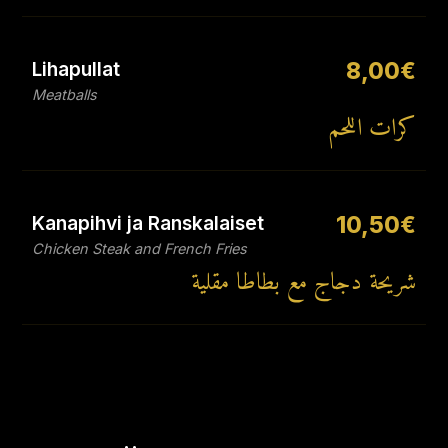
Lihapullat
8,00€
Meatballs
كرات اللحم
Kanapihvi ja Ranskalaiset
10,50€
Chicken Steak and French Fries
شريحة دجاج مع بطاطا مقلية