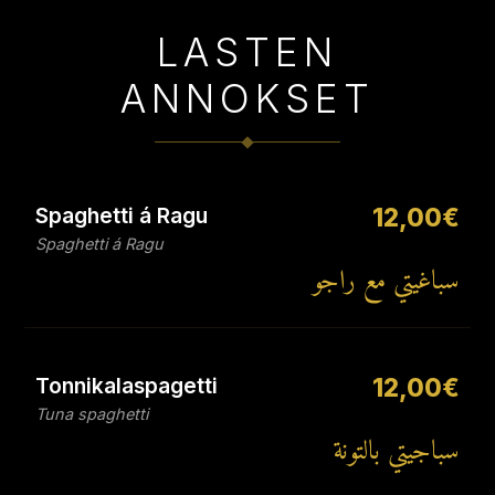
LASTEN
ANNOKSET
Spaghetti á Ragu
12,00€
Spaghetti á Ragu
سباغيتي مع راجو
Tonnikalaspagetti
12,00€
Tuna spaghetti
سباجيتي بالتونة