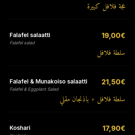
عجة فلافل كبيرة
Falafel salaatti
19,00€
Falafel salad
سلطة فلافل
Falafel & Munakoiso salaatti
21,50€
Falafel & Eggplant Salad
سلطة فلافل + باذنجان مقلي
Koshari
17,90€