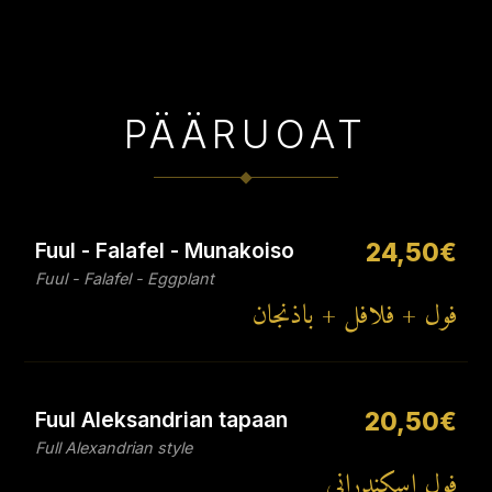
PÄÄRUOAT
Fuul - Falafel - Munakoiso
24,50€
Fuul - Falafel - Eggplant
فول + فلافل + باذنجان
Fuul Aleksandrian tapaan
20,50€
Full Alexandrian style
فول إسكندراني