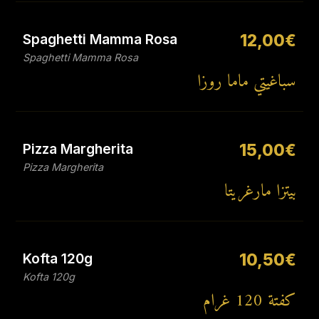
Spaghetti Mamma Rosa
12,00€
Spaghetti Mamma Rosa
سباغيتي ماما روزا
Pizza Margherita
15,00€
Pizza Margherita
بيتزا مارغريتا
Kofta 120g
10,50€
Kofta 120g
كفتة 120 غرام