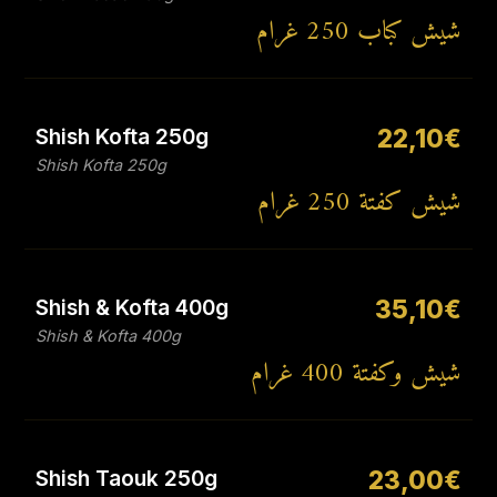
شيش كباب 250 غرام
Shish Kofta 250g
22,10€
Shish Kofta 250g
شيش كفتة 250 غرام
Shish & Kofta 400g
35,10€
Shish & Kofta 400g
شيش وكفتة 400 غرام
Shish Taouk 250g
23,00€