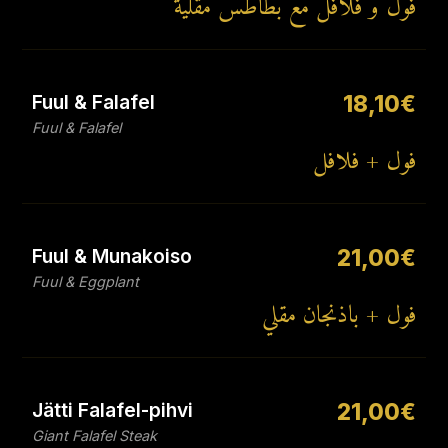
فول و فلافل مع بطاطس مقلية
Fuul & Falafel
18,10€
Fuul & Falafel
فول + فلافل
Fuul & Munakoiso
21,00€
Fuul & Eggplant
فول + باذنجان مقلي
Jätti Falafel-pihvi
21,00€
Giant Falafel Steak