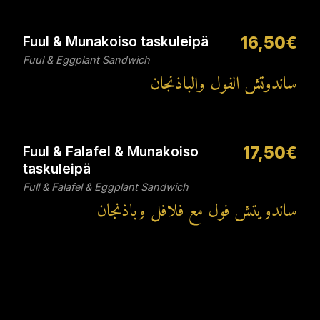
Fuul & Munakoiso taskuleipä
16,50€
Fuul & Eggplant Sandwich
ساندوتش الفول والباذنجان
Fuul & Falafel & Munakoiso
17,50€
taskuleipä
Full & Falafel & Eggplant Sandwich
ساندويتش فول مع فلافل وباذنجان