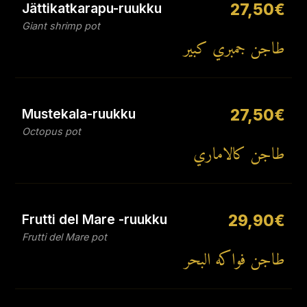
Jättikatkarapu-ruukku
27,50€
Giant shrimp pot
طاجن جمبري كبير
Mustekala-ruukku
27,50€
Octopus pot
طاجن كالاماري
Frutti del Mare -ruukku
29,90€
Frutti del Mare pot
طاجن فواكه البحر