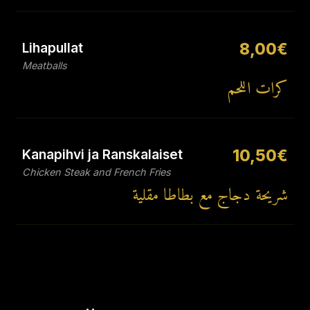
Lihapullat
8,00€
Meatballs
كرات اللحم
Kanapihvi ja Ranskalaiset
10,50€
Chicken Steak and French Fries
شريحة دجاج مع بطاطا مقلية