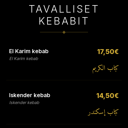
TAVALLISET
KEBABIT
El Karim kebab
17,50€
El Karim kebab
كباب الكريم
Iskender kebab
14,50€
Iskender kebab
كباب إسكندر