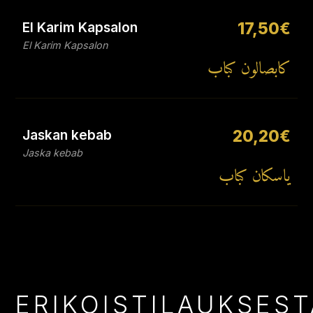
El Karim Kapsalon
17,50€
El Karim Kapsalon
كابصالون كباب
Jaskan kebab
20,20€
Jaska kebab
ياسكان كباب
ERIKOISTILAUKSEST