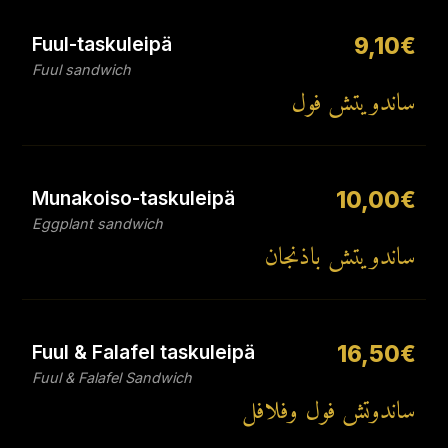
Fuul-taskuleipä
9,10€
Fuul sandwich
ساندويتش فول
Munakoiso-taskuleipä
10,00€
Eggplant sandwich
ساندويتش باذنجان
Fuul & Falafel taskuleipä
16,50€
Fuul & Falafel Sandwich
ساندوتش فول وفلافل