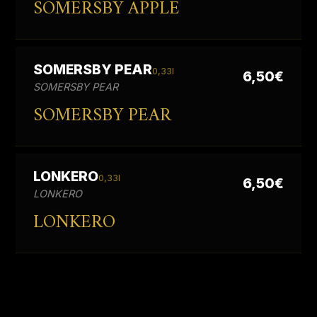
SOMERSBY APPLE
SOMERSBY PEAR
0,33l
6,50€
SOMERSBY PEAR
SOMERSBY PEAR
LONKERO
0,33l
6,50€
LONKERO
LONKERO