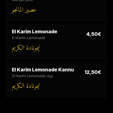
عصير المانجو
El Karim Lemonade
4,50€
El Karim Lemonade
ليمونادة الكريم
El Karim Lemonade Kannu
12,50€
El Karim Lemonade Jug
ليمونادة الكريم