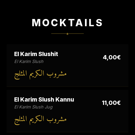
MOCKTAILS
◆
El Karim Slushit
4,00€
El Karim Slush
مشروب الكريم المثلج
El Karim Slush Kannu
11,00€
El Karim Slush Jug
مشروب الكريم المثلج