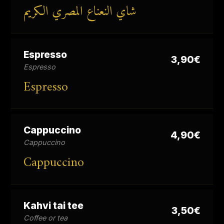
شاي النعناع المصري الكريم
Espresso
3,90€
Espresso
Espresso
Cappuccino
4,90€
Cappuccino
Cappuccino
Kahvi tai tee
3,50€
Coffee or tea