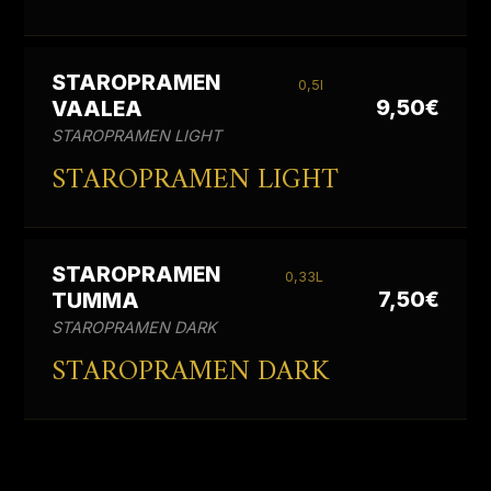
STAROPRAMEN
0,5l
9,50€
VAALEA
STAROPRAMEN LIGHT
STAROPRAMEN LIGHT
STAROPRAMEN
0,33L
7,50€
TUMMA
STAROPRAMEN DARK
STAROPRAMEN DARK