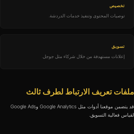
تخصيص
توصيات المحتوى وتنفيذ خدمات الدردشة.
تسويق
إعلانات مستهدفة من خلال شركاء مثل جوجل.
ملفات تعريف الارتباط لطرف ثالث
قد يتضمن موقعنا أدوات مثل Google Analytics وGoogle Ads
لقياس فعالية التسويق.