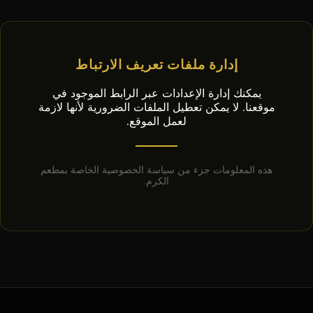
إدارة ملفات تعريف الارتباط
يمكنك إدارة الإعدادات عبر الرابط الموجود في
موقعنا. لا يمكن تعطيل الملفات الضرورية لأنها لازمة
لعمل الموقع.
هذه المعلومات جزء من سياسة الخصوصية الخاصة بمطعم
الكرم.