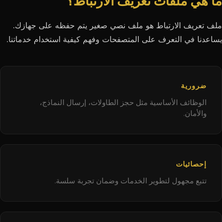
ما هي ملفات تعريف الارتباط؟
ملف تعريف الارتباط هو ملف نصي صغير يتم حفظه على جهازك.
يساعدنا في التعرف على المتصفحات وفهم كيفية استخدام خدماتنا.
ضرورية
الوظائف الأساسية مثل حجز الطاولات، إرسال النماذج،
والأمان.
إحصائيات
تتبع مجهول لتطوير الخدمات وضمان تجربة سلسة.