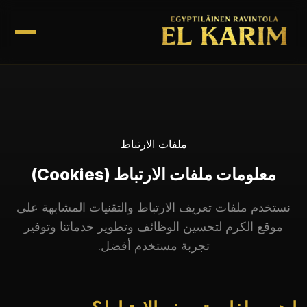
ملفات الارتباط
معلومات ملفات الارتباط (Cookies)
نستخدم ملفات تعريف الارتباط والتقنيات المشابهة على
موقع الكرم لتحسين الوظائف وتطوير خدماتنا وتوفير
تجربة مستخدم أفضل.