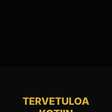
TERVETULOA