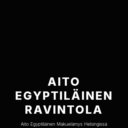
AITO
EGYPTILÄINEN
RAVINTOLA
Aito Egyptiläinen Makuelämys Helsingissä