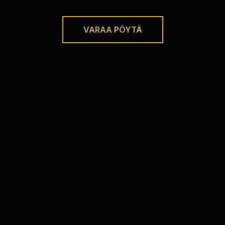
VARAA PÖYTÄ